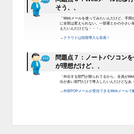
そう、、
「Webメールを使ってみたいんだけど、手間
に全部は変えられない。一部署とかの小さい
えたいんだけどな・・・」
→クラウドは段階導入も容易！
問題点７：ノートパソコンを
が理想だけど、、
「外出する部門が限られてるから、全員がWe
出が多い部門だけで導入したいんだけどなあ
→外部POPメールが受信できるWebメールで