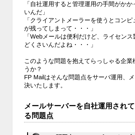
「自社運用すると管理運用の手間がかか
いんだ」
「クライアントメーラーを使うとコンピ
が残ってしまって・・・」
「Webメールは便利だけど、ライセンス
どくさいんだよね・・・」
このような問題を抱えてらっしゃる企業
うか？
FP Mailはそんな問題点をサーバ運用
決いたします。
メールサーバーを自社運用されて
る問題点